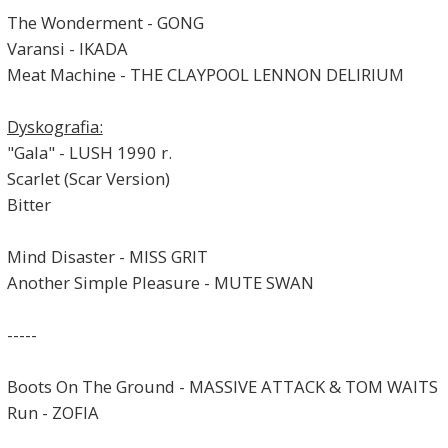
The Wonderment - GONG
Varansi - IKADA
Meat Machine - THE CLAYPOOL LENNON DELIRIUM
Dyskografia:
"Gala" - LUSH 1990 r.
Scarlet (Scar Version)
Bitter
Mind Disaster - MISS GRIT
Another Simple Pleasure - MUTE SWAN
-----
Boots On The Ground - MASSIVE ATTACK & TOM WAITS
Run - ZOFIA