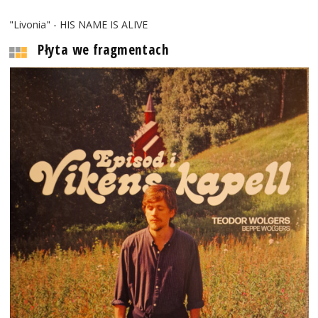
"Livonia" - HIS NAME IS ALIVE
Płyta we fragmentach