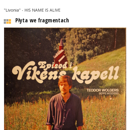
"Livonia" - HIS NAME IS ALIVE
Płyta we fragmentach