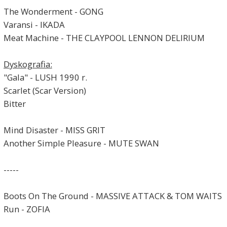
The Wonderment - GONG
Varansi - IKADA
Meat Machine - THE CLAYPOOL LENNON DELIRIUM
Dyskografia:
"Gala" - LUSH 1990 r.
Scarlet (Scar Version)
Bitter
Mind Disaster - MISS GRIT
Another Simple Pleasure - MUTE SWAN
-----
Boots On The Ground - MASSIVE ATTACK & TOM WAITS
Run - ZOFIA