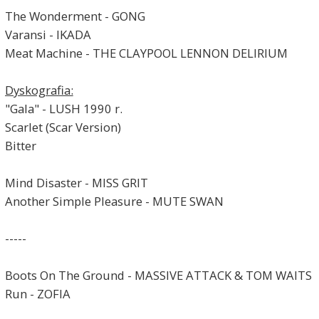
The Wonderment - GONG
Varansi - IKADA
Meat Machine - THE CLAYPOOL LENNON DELIRIUM
Dyskografia:
"Gala" - LUSH 1990 r.
Scarlet (Scar Version)
Bitter
Mind Disaster - MISS GRIT
Another Simple Pleasure - MUTE SWAN
-----
Boots On The Ground - MASSIVE ATTACK & TOM WAITS
Run - ZOFIA