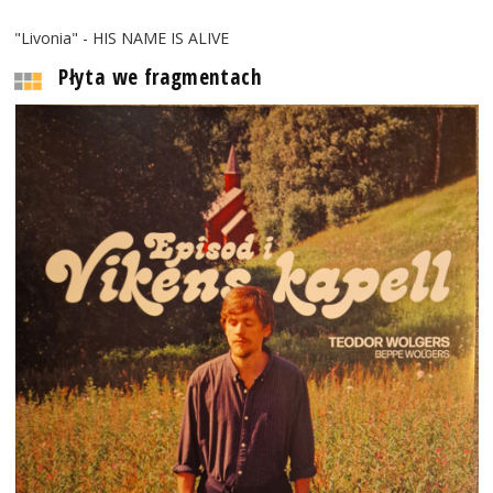
"Livonia" - HIS NAME IS ALIVE
Płyta we fragmentach