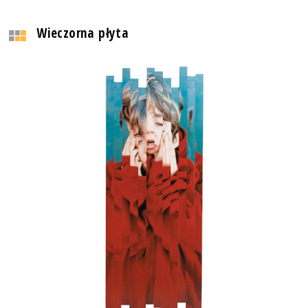
Wieczorna płyta