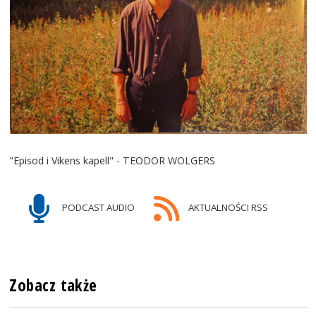
"Episod i Vikens kapell" - TEODOR WOLGERS
PODCAST AUDIO
AKTUALNOŚCI RSS
Zobacz także