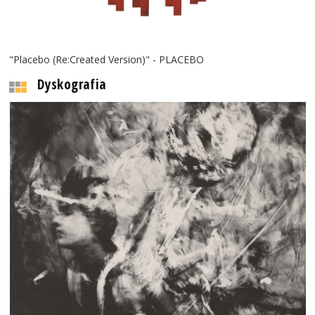
"Placebo (Re:Created Version)" - PLACEBO
Dyskografia