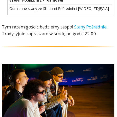
Odmienne stany ze Stanami Pośrednimi [WIDEO, ZDJĘCIA]
Tym razem gościć będziemy zespół
Stany Pośrednie
.
Tradycyjnie zapraszam w środę po godz. 22.00.