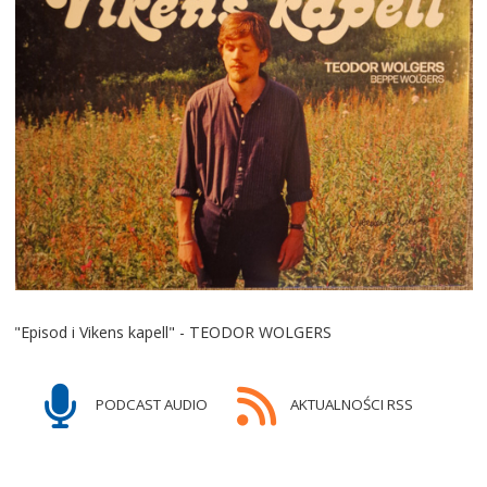
"Episod i Vikens kapell" - TEODOR WOLGERS
PODCAST AUDIO
AKTUALNOŚCI RSS