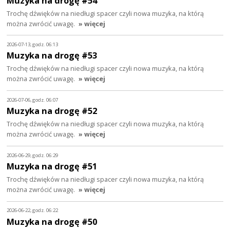
Muzyka na drogę #54
Trochę dźwięków na niedługi spacer czyli nowa muzyka, na którą
można zwrócić uwagę.
» więcej
2026-07-13, godz. 06:13
Muzyka na drogę #53
Trochę dźwięków na niedługi spacer czyli nowa muzyka, na którą
można zwrócić uwagę.
» więcej
2026-07-06, godz. 06:07
Muzyka na drogę #52
Trochę dźwięków na niedługi spacer czyli nowa muzyka, na którą
można zwrócić uwagę.
» więcej
2026-06-29, godz. 06:29
Muzyka na drogę #51
Trochę dźwięków na niedługi spacer czyli nowa muzyka, na którą
można zwrócić uwagę.
» więcej
2026-06-22, godz. 06:22
Muzyka na drogę #50