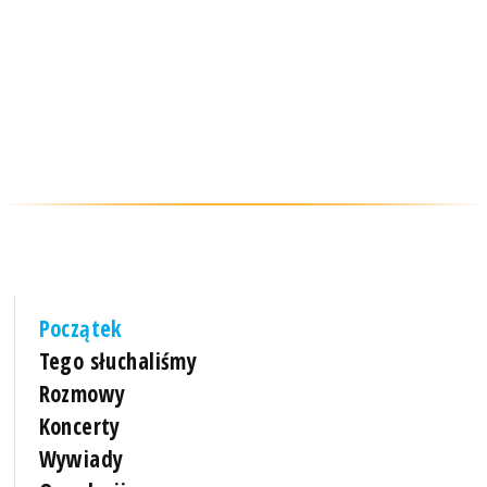
Początek
Tego słuchaliśmy
Rozmowy
Koncerty
Wywiady