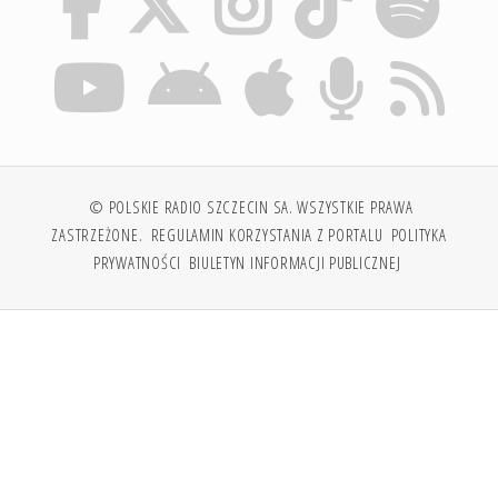
© POLSKIE RADIO SZCZECIN SA. WSZYSTKIE PRAWA
ZASTRZEŻONE.
REGULAMIN KORZYSTANIA Z PORTALU
POLITYKA
PRYWATNOŚCI
BIULETYN INFORMACJI PUBLICZNEJ