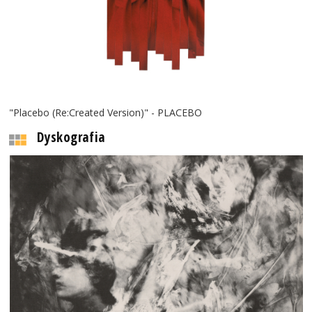
"Placebo (Re:Created Version)" - PLACEBO
Dyskografia