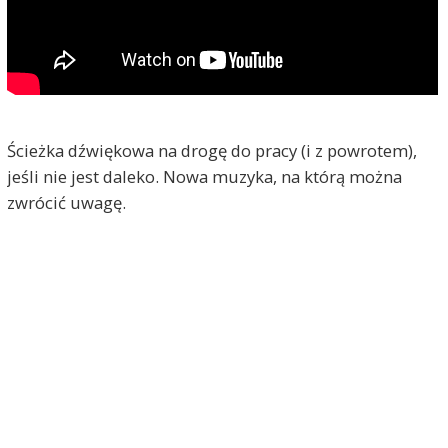
Ścieżka dźwiękowa na drogę do pracy (i z powrotem),
jeśli nie jest daleko. Nowa muzyka, na którą można
zwrócić uwagę.