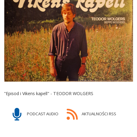
"Episod i Vikens kapell" - TEODOR WOLGERS
PODCAST AUDIO
AKTUALNOŚCI RSS