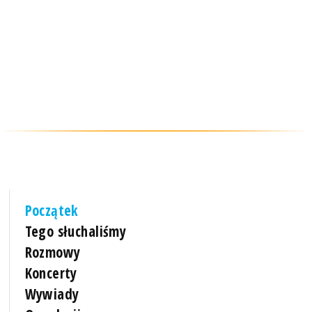
Początek
Tego słuchaliśmy
Rozmowy
Koncerty
Wywiady