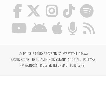
© POLSKIE RADIO SZCZECIN SA. WSZYSTKIE PRAWA
ZASTRZEŻONE.
REGULAMIN KORZYSTANIA Z PORTALU
POLITYKA
PRYWATNOŚCI
BIULETYN INFORMACJI PUBLICZNEJ