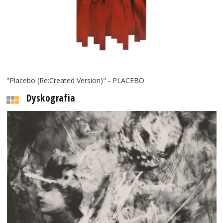
"Placebo (Re:Created Version)" - PLACEBO
Dyskografia