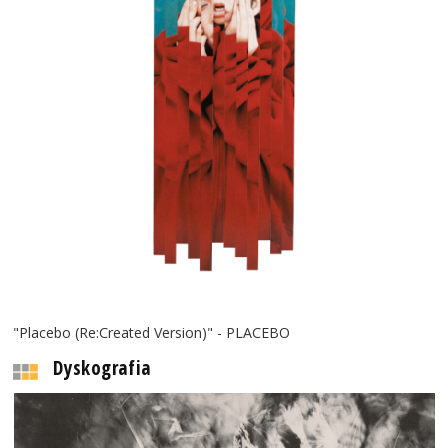
"Placebo (Re:Created Version)" - PLACEBO
Dyskografia