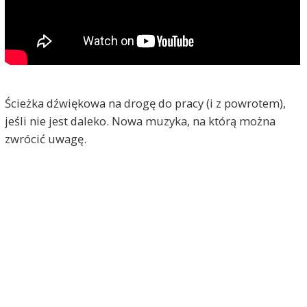
Ścieżka dźwiękowa na drogę do pracy (i z powrotem),
jeśli nie jest daleko. Nowa muzyka, na którą można
zwrócić uwagę.