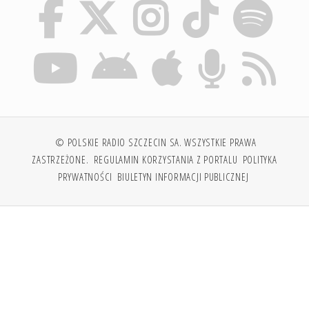
© POLSKIE RADIO SZCZECIN SA. WSZYSTKIE PRAWA
ZASTRZEŻONE.
REGULAMIN KORZYSTANIA Z PORTALU
POLITYKA
PRYWATNOŚCI
BIULETYN INFORMACJI PUBLICZNEJ