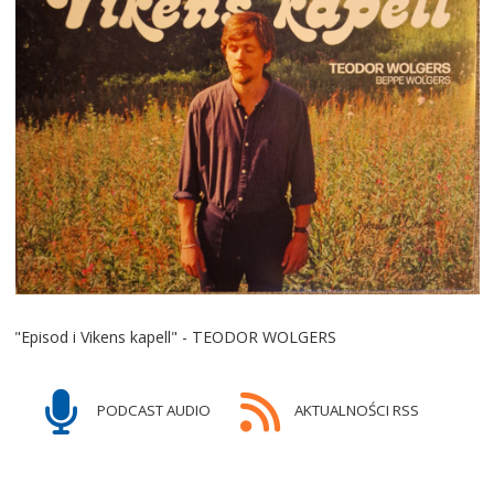
"Episod i Vikens kapell" - TEODOR WOLGERS
PODCAST AUDIO
AKTUALNOŚCI RSS