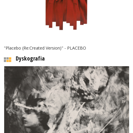
"Placebo (Re:Created Version)" - PLACEBO
Dyskografia