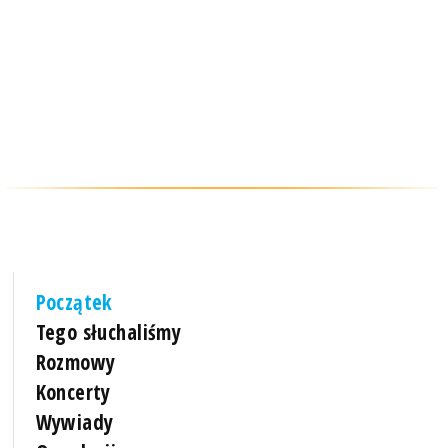
Początek
Tego słuchaliśmy
Rozmowy
Koncerty
Wywiady