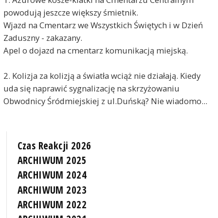
powodują jeszcze większy śmietnik.
Wjazd na Cmentarz we Wszystkich Świętych i w Dzień
Zaduszny - zakazany.
Apel o dojazd na cmentarz komunikacją miejską.
2. Kolizja za kolizją a światła wciąż nie działają. Kiedy
uda się naprawić sygnalizację na skrzyżowaniu
Obwodnicy Śródmiejskiej z ul.Duńską? Nie wiadomo...
Czas Reakcji 2026
ARCHIWUM 2025
ARCHIWUM 2024
ARCHIWUM 2023
ARCHIWUM 2022