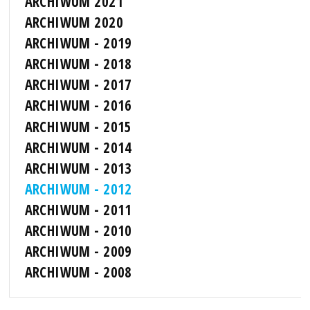
ARCHIWUM 2021
ARCHIWUM 2020
ARCHIWUM - 2019
ARCHIWUM - 2018
ARCHIWUM - 2017
ARCHIWUM - 2016
ARCHIWUM - 2015
ARCHIWUM - 2014
ARCHIWUM - 2013
ARCHIWUM - 2012
ARCHIWUM - 2011
ARCHIWUM - 2010
ARCHIWUM - 2009
ARCHIWUM - 2008