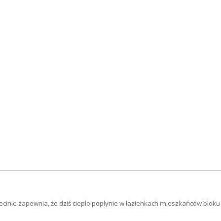
ecinie zapewnia, że dziś ciepło popłynie w łazienkach mieszkańców bloku