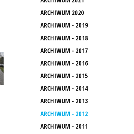
ARCHIWUM 2020
ARCHIWUM - 2019
ARCHIWUM - 2018
ARCHIWUM - 2017
ARCHIWUM - 2016
ARCHIWUM - 2015
ARCHIWUM - 2014
ARCHIWUM - 2013
ARCHIWUM - 2012
ARCHIWUM - 2011