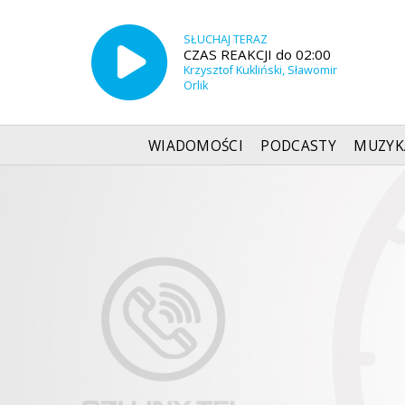
SŁUCHAJ TERAZ
CZAS REAKCJI do 02:00
Krzysztof Kukliński, Sławomir
Orlik
WIADOMOŚCI
PODCASTY
MUZYK