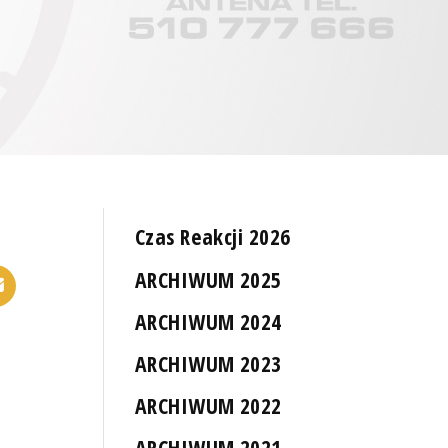
Czas Reakcji 2026
ARCHIWUM 2025
ARCHIWUM 2024
ARCHIWUM 2023
ARCHIWUM 2022
ARCHIWUM 2021