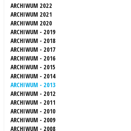
ARCHIWUM 2022
ARCHIWUM 2021
ARCHIWUM 2020
ARCHIWUM - 2019
ARCHIWUM - 2018
ARCHIWUM - 2017
ARCHIWUM - 2016
ARCHIWUM - 2015
ARCHIWUM - 2014
ARCHIWUM - 2013
ARCHIWUM - 2012
ARCHIWUM - 2011
ARCHIWUM - 2010
ARCHIWUM - 2009
ARCHIWUM - 2008