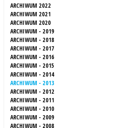
ARCHIWUM 2022
ARCHIWUM 2021
ARCHIWUM 2020
ARCHIWUM - 2019
ARCHIWUM - 2018
ARCHIWUM - 2017
ARCHIWUM - 2016
ARCHIWUM - 2015
ARCHIWUM - 2014
ARCHIWUM - 2013
ARCHIWUM - 2012
ARCHIWUM - 2011
ARCHIWUM - 2010
ARCHIWUM - 2009
ARCHIWUM - 2008