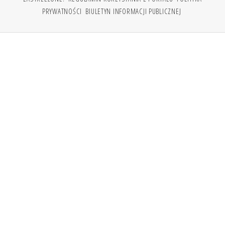
PRYWATNOŚCI
BIULETYN INFORMACJI PUBLICZNEJ