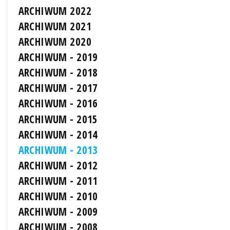
ARCHIWUM 2022
ARCHIWUM 2021
ARCHIWUM 2020
ARCHIWUM - 2019
ARCHIWUM - 2018
ARCHIWUM - 2017
ARCHIWUM - 2016
ARCHIWUM - 2015
ARCHIWUM - 2014
ARCHIWUM - 2013
ARCHIWUM - 2012
ARCHIWUM - 2011
ARCHIWUM - 2010
ARCHIWUM - 2009
ARCHIWUM - 2008