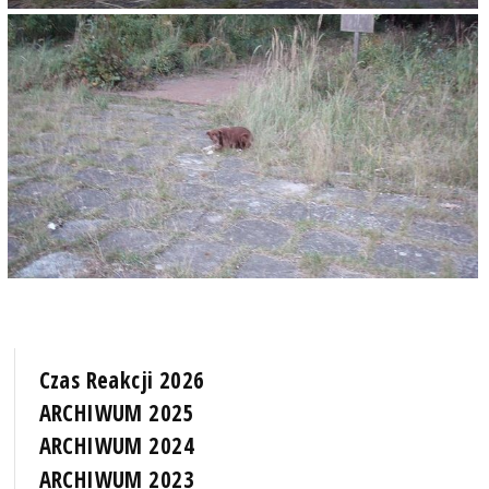
Czas Reakcji 2026
ARCHIWUM 2025
ARCHIWUM 2024
ARCHIWUM 2023