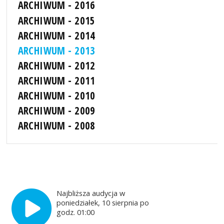
ARCHIWUM - 2016
ARCHIWUM - 2015
ARCHIWUM - 2014
ARCHIWUM - 2013
ARCHIWUM - 2012
ARCHIWUM - 2011
ARCHIWUM - 2010
ARCHIWUM - 2009
ARCHIWUM - 2008
Najbliższa audycja w
poniedziałek, 10 sierpnia po
godz. 01:00