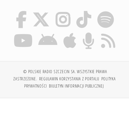
© POLSKIE RADIO SZCZECIN SA. WSZYSTKIE PRAWA
ZASTRZEŻONE.
REGULAMIN KORZYSTANIA Z PORTALU
POLITYKA
PRYWATNOŚCI
BIULETYN INFORMACJI PUBLICZNEJ