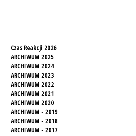
Czas Reakcji 2026
ARCHIWUM 2025
ARCHIWUM 2024
ARCHIWUM 2023
ARCHIWUM 2022
ARCHIWUM 2021
ARCHIWUM 2020
ARCHIWUM - 2019
ARCHIWUM - 2018
ARCHIWUM - 2017