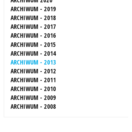
ARCHIWUM - 2019
ARCHIWUM - 2018
ARCHIWUM - 2017
ARCHIWUM - 2016
ARCHIWUM - 2015
ARCHIWUM - 2014
ARCHIWUM - 2013
ARCHIWUM - 2012
ARCHIWUM - 2011
ARCHIWUM - 2010
ARCHIWUM - 2009
ARCHIWUM - 2008