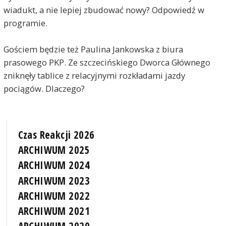
wiadukt, a nie lepiej zbudować nowy? Odpowiedź w
programie.
Gościem będzie też Paulina Jankowska z biura
prasowego PKP. Ze szczecińskiego Dworca Głównego
zniknęły tablice z relacyjnymi rozkładami jazdy
pociągów. Dlaczego?
Czas Reakcji 2026
ARCHIWUM 2025
ARCHIWUM 2024
ARCHIWUM 2023
ARCHIWUM 2022
ARCHIWUM 2021
ARCHIWUM 2020