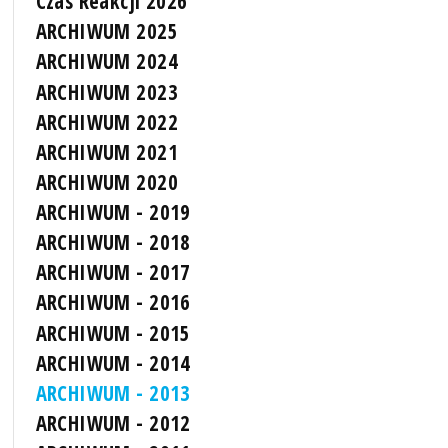
Czas Reakcji 2026
ARCHIWUM 2025
ARCHIWUM 2024
ARCHIWUM 2023
ARCHIWUM 2022
ARCHIWUM 2021
ARCHIWUM 2020
ARCHIWUM - 2019
ARCHIWUM - 2018
ARCHIWUM - 2017
ARCHIWUM - 2016
ARCHIWUM - 2015
ARCHIWUM - 2014
ARCHIWUM - 2013
ARCHIWUM - 2012