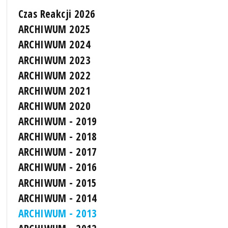
Czas Reakcji 2026
ARCHIWUM 2025
ARCHIWUM 2024
ARCHIWUM 2023
ARCHIWUM 2022
ARCHIWUM 2021
ARCHIWUM 2020
ARCHIWUM - 2019
ARCHIWUM - 2018
ARCHIWUM - 2017
ARCHIWUM - 2016
ARCHIWUM - 2015
ARCHIWUM - 2014
ARCHIWUM - 2013