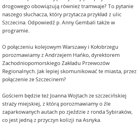
drogowego obowiązują również tramwaje? To pytanie
naszego słuchacza, który przytacza przykład z ulic
Szczecina. Odpowiedź p. Anny Gembali także w
programie.
O połączeniu kolejowym Warszawy i Kołobrzegu
porozmawiamy z Andrzejem Hańko, dyrektorem
Zachodniopomorskiego Zakładu Przewozów
Regionalnych. Jak lepiej skomunikować te miasta, przez
połączenie ze Szczecinem?
Gościem będzie też Joanna Wojtach ze szczecińskiej
straży miejskiej, z którą porozmawiamy o źle
zaparkowanych autach po zjeździe z ronda Sybiraków,
co jest jedną z przyczyn kolizji na Asnyka.