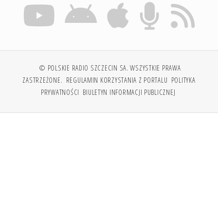
© POLSKIE RADIO SZCZECIN SA. WSZYSTKIE PRAWA
ZASTRZEŻONE.
REGULAMIN KORZYSTANIA Z PORTALU
POLITYKA
PRYWATNOŚCI
BIULETYN INFORMACJI PUBLICZNEJ