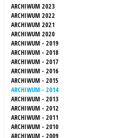
ARCHIWUM 2023
ARCHIWUM 2022
ARCHIWUM 2021
ARCHIWUM 2020
ARCHIWUM - 2019
ARCHIWUM - 2018
ARCHIWUM - 2017
ARCHIWUM - 2016
ARCHIWUM - 2015
ARCHIWUM - 2014
ARCHIWUM - 2013
ARCHIWUM - 2012
ARCHIWUM - 2011
ARCHIWUM - 2010
ARCHIWUM - 2009