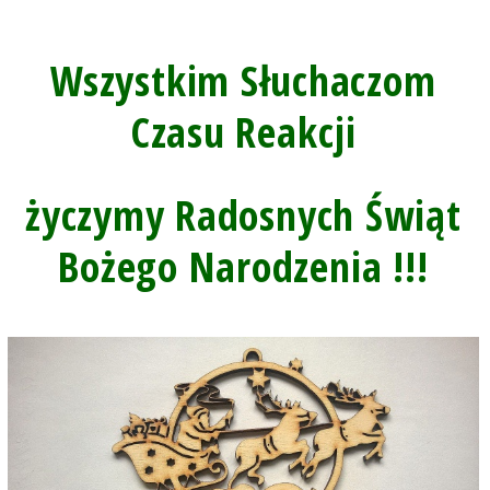
Wszystkim Słuchaczom
Czasu Reakcji
życzymy Radosnych Świąt
Bożego Narodzenia !!!