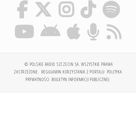
© POLSKIE RADIO SZCZECIN SA. WSZYSTKIE PRAWA
ZASTRZEŻONE.
REGULAMIN KORZYSTANIA Z PORTALU
POLITYKA
PRYWATNOŚCI
BIULETYN INFORMACJI PUBLICZNEJ