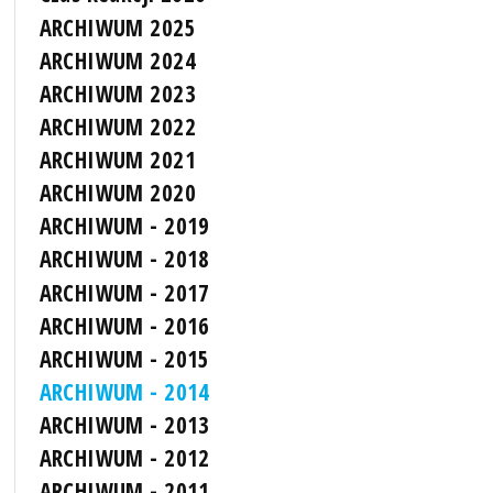
ARCHIWUM 2025
ARCHIWUM 2024
ARCHIWUM 2023
ARCHIWUM 2022
ARCHIWUM 2021
ARCHIWUM 2020
ARCHIWUM - 2019
ARCHIWUM - 2018
ARCHIWUM - 2017
ARCHIWUM - 2016
ARCHIWUM - 2015
ARCHIWUM - 2014
ARCHIWUM - 2013
ARCHIWUM - 2012
ARCHIWUM - 2011