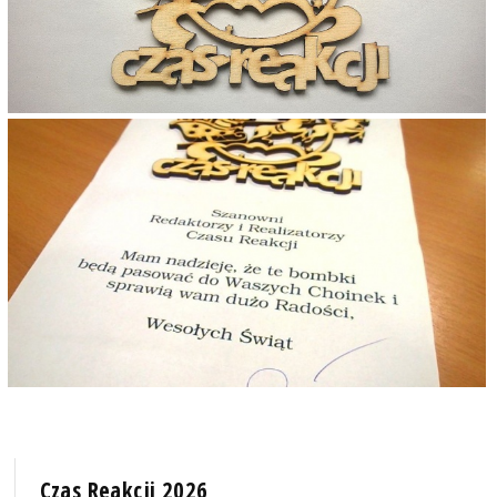
Czas Reakcji 2026