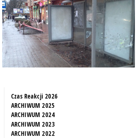
Czas Reakcji 2026
ARCHIWUM 2025
ARCHIWUM 2024
ARCHIWUM 2023
ARCHIWUM 2022