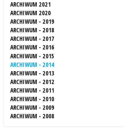
ARCHIWUM 2021
ARCHIWUM 2020
ARCHIWUM - 2019
ARCHIWUM - 2018
ARCHIWUM - 2017
ARCHIWUM - 2016
ARCHIWUM - 2015
ARCHIWUM - 2014
ARCHIWUM - 2013
ARCHIWUM - 2012
ARCHIWUM - 2011
ARCHIWUM - 2010
ARCHIWUM - 2009
ARCHIWUM - 2008