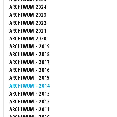
ARCHIWUM 2024
ARCHIWUM 2023
ARCHIWUM 2022
ARCHIWUM 2021
ARCHIWUM 2020
ARCHIWUM - 2019
ARCHIWUM - 2018
ARCHIWUM - 2017
ARCHIWUM - 2016
ARCHIWUM - 2015
ARCHIWUM - 2014
ARCHIWUM - 2013
ARCHIWUM - 2012
ARCHIWUM - 2011