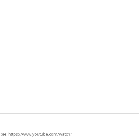
bie: https://www.youtube.com/watch?