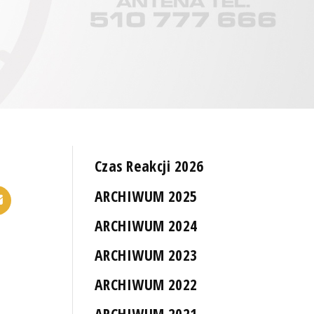
Czas Reakcji 2026
ARCHIWUM 2025
ARCHIWUM 2024
ARCHIWUM 2023
ARCHIWUM 2022
ARCHIWUM 2021