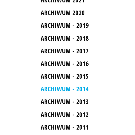
ARCHIWUM 2020
ARCHIWUM - 2019
ARCHIWUM - 2018
ARCHIWUM - 2017
ARCHIWUM - 2016
ARCHIWUM - 2015
ARCHIWUM - 2014
ARCHIWUM - 2013
ARCHIWUM - 2012
ARCHIWUM - 2011