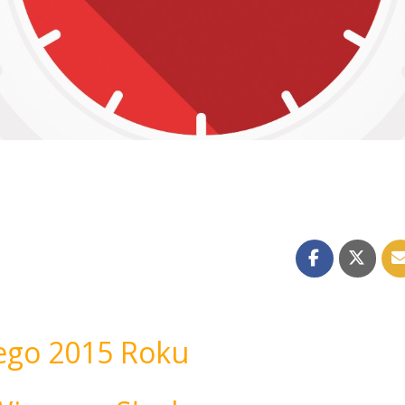
ego 2015 Roku