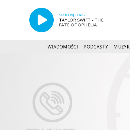
SŁUCHAJ TERAZ
TAYLOR SWIFT - THE
FATE OF OPHELIA
WIADOMOŚCI
PODCASTY
MUZYK