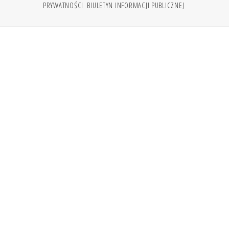
PRYWATNOŚCI
BIULETYN INFORMACJI PUBLICZNEJ