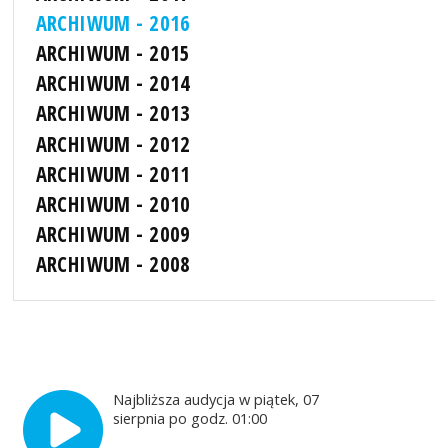
ARCHIWUM - 2016
ARCHIWUM - 2015
ARCHIWUM - 2014
ARCHIWUM - 2013
ARCHIWUM - 2012
ARCHIWUM - 2011
ARCHIWUM - 2010
ARCHIWUM - 2009
ARCHIWUM - 2008
Najbliższa audycja w piątek, 07
sierpnia po godz. 01:00