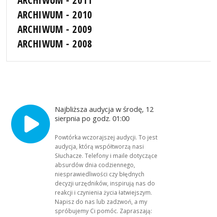
ARCHIWUM - 2010
ARCHIWUM - 2009
ARCHIWUM - 2008
Najbliższa audycja w środę, 12
sierpnia po godz. 01:00
Powtórka wczorajszej audycji. To jest
audycja, którą współtworzą nasi
Słuchacze. Telefony i maile dotyczące
absurdów dnia codziennego,
niesprawiedliwości czy błędnych
decyzji urzędników, inspirują nas do
reakcji i czynienia życia łatwiejszym.
Napisz do nas lub zadzwoń, a my
spróbujemy Ci pomóc. Zapraszają: