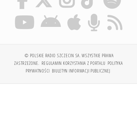
© POLSKIE RADIO SZCZECIN SA. WSZYSTKIE PRAWA
ZASTRZEŻONE.
REGULAMIN KORZYSTANIA Z PORTALU
POLITYKA
PRYWATNOŚCI
BIULETYN INFORMACJI PUBLICZNEJ