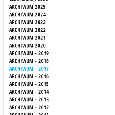
ARCHIWUM 2025
ARCHIWUM 2024
ARCHIWUM 2023
ARCHIWUM 2022
ARCHIWUM 2021
ARCHIWUM 2020
ARCHIWUM - 2019
ARCHIWUM - 2018
ARCHIWUM - 2017
ARCHIWUM - 2016
ARCHIWUM - 2015
ARCHIWUM - 2014
ARCHIWUM - 2013
ARCHIWUM - 2012
ARCHIWUM - 2011