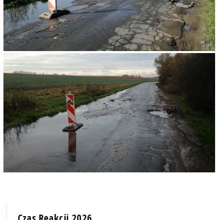
Czas Reakcji 2026