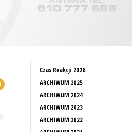
Czas Reakcji 2026
ARCHIWUM 2025
ARCHIWUM 2024
ARCHIWUM 2023
ARCHIWUM 2022
ARCHIWUM 2021