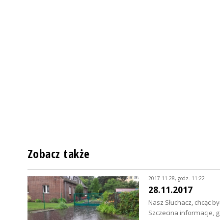
Zobacz także
2017-11-28, godz. 11:22
28.11.2017
Nasz Słuchacz, chcąc b
Szczecina informacje,