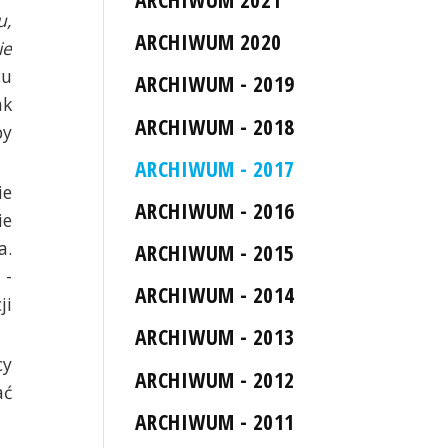
u,
ARCHIWUM 2020
ie
cu
ARCHIWUM - 2019
ak
ARCHIWUM - 2018
by
ARCHIWUM - 2017
ie
ARCHIWUM - 2016
ie
a.
ARCHIWUM - 2015
 -
ARCHIWUM - 2014
ji
ARCHIWUM - 2013
cy
ARCHIWUM - 2012
ać
ARCHIWUM - 2011