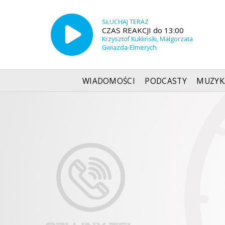
SŁUCHAJ TERAZ
CZAS REAKCJI do 13:00
Krzysztof Kukliński, Małgorzata
Gwiazda-Elmerych
WIADOMOŚCI
PODCASTY
MUZYK