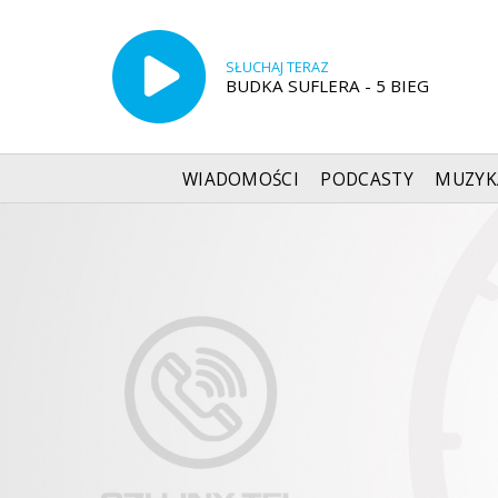
SŁUCHAJ TERAZ
BUDKA SUFLERA - 5 BIEG
WIADOMOŚCI
PODCASTY
MUZYK