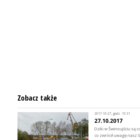
Zobacz także
2017-10-27, godz. 10:31
27.10.2017
Dziki w Świnoujściu są 
co zwrócił uwagę nasz 