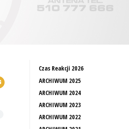
Czas Reakcji 2026
ARCHIWUM 2025
ARCHIWUM 2024
ARCHIWUM 2023
ARCHIWUM 2022
ARCHIWUM 2021