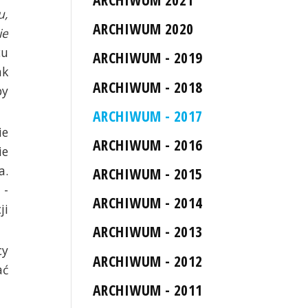
u,
ARCHIWUM 2020
ie
cu
ARCHIWUM - 2019
ak
ARCHIWUM - 2018
by
ARCHIWUM - 2017
ie
ARCHIWUM - 2016
ie
a.
ARCHIWUM - 2015
 -
ARCHIWUM - 2014
ji
ARCHIWUM - 2013
cy
ARCHIWUM - 2012
ać
ARCHIWUM - 2011