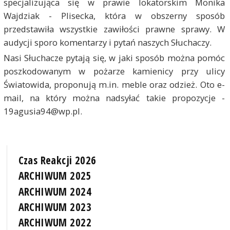
specjalizująca się w prawie lokatorskim Monika
Wajdziak - Plisecka, która w obszerny sposób
przedstawiła wszystkie zawiłości prawne sprawy. W
audycji sporo komentarzy i pytań naszych Słuchaczy.
Nasi Słuchacze pytają się, w jaki sposób można pomóc
poszkodowanym w pożarze kamienicy przy ulicy
Światowida, proponują m.in. meble oraz odzież. Oto e-
mail, na który można nadsyłać takie propozycje -
19agusia94@wp.pl.
Czas Reakcji 2026
ARCHIWUM 2025
ARCHIWUM 2024
ARCHIWUM 2023
ARCHIWUM 2022