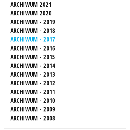
ARCHIWUM 2021
ARCHIWUM 2020
ARCHIWUM - 2019
ARCHIWUM - 2018
ARCHIWUM - 2017
ARCHIWUM - 2016
ARCHIWUM - 2015
ARCHIWUM - 2014
ARCHIWUM - 2013
ARCHIWUM - 2012
ARCHIWUM - 2011
ARCHIWUM - 2010
ARCHIWUM - 2009
ARCHIWUM - 2008