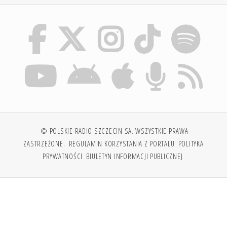
© POLSKIE RADIO SZCZECIN SA. WSZYSTKIE PRAWA
ZASTRZEŻONE.
REGULAMIN KORZYSTANIA Z PORTALU
POLITYKA
PRYWATNOŚCI
BIULETYN INFORMACJI PUBLICZNEJ