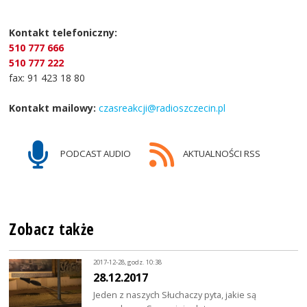
Kontakt telefoniczny:
510 777 666
510 777 222
fax: 91 423 18 80
Kontakt mailowy:
czasreakcji@radioszczecin.pl
PODCAST AUDIO
AKTUALNOŚCI RSS
Zobacz także
2017-12-28, godz. 10:38
28.12.2017
Jeden z naszych Słuchaczy pyta, jakie są