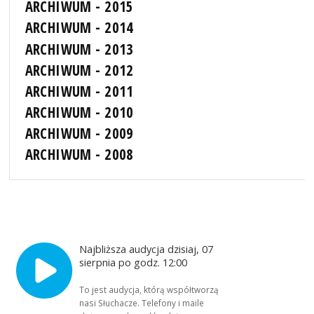
ARCHIWUM - 2015
ARCHIWUM - 2014
ARCHIWUM - 2013
ARCHIWUM - 2012
ARCHIWUM - 2011
ARCHIWUM - 2010
ARCHIWUM - 2009
ARCHIWUM - 2008
Najbliższa audycja dzisiaj, 07
sierpnia po godz. 12:00
To jest audycja, którą współtworzą
nasi Słuchacze. Telefony i maile