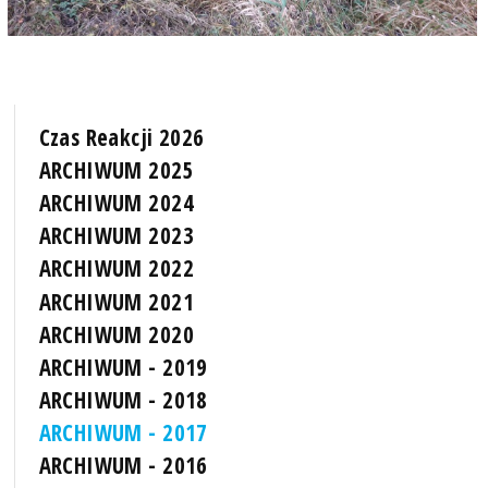
Czas Reakcji 2026
ARCHIWUM 2025
ARCHIWUM 2024
ARCHIWUM 2023
ARCHIWUM 2022
ARCHIWUM 2021
ARCHIWUM 2020
ARCHIWUM - 2019
ARCHIWUM - 2018
ARCHIWUM - 2017
ARCHIWUM - 2016