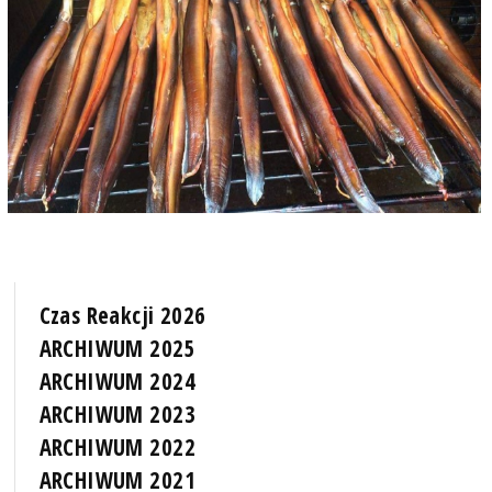
Czas Reakcji 2026
ARCHIWUM 2025
ARCHIWUM 2024
ARCHIWUM 2023
ARCHIWUM 2022
ARCHIWUM 2021