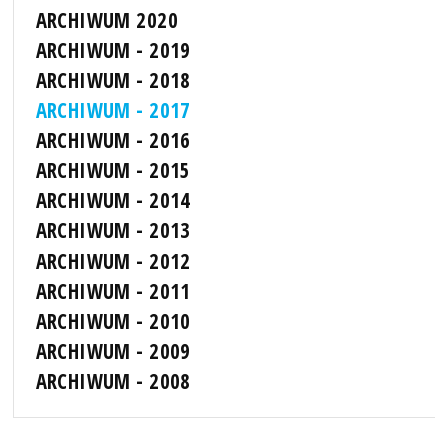
ARCHIWUM 2020
ARCHIWUM - 2019
ARCHIWUM - 2018
ARCHIWUM - 2017
ARCHIWUM - 2016
ARCHIWUM - 2015
ARCHIWUM - 2014
ARCHIWUM - 2013
ARCHIWUM - 2012
ARCHIWUM - 2011
ARCHIWUM - 2010
ARCHIWUM - 2009
ARCHIWUM - 2008