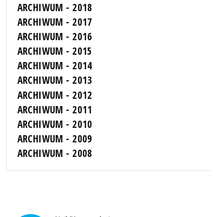
ARCHIWUM - 2018
ARCHIWUM - 2017
ARCHIWUM - 2016
ARCHIWUM - 2015
ARCHIWUM - 2014
ARCHIWUM - 2013
ARCHIWUM - 2012
ARCHIWUM - 2011
ARCHIWUM - 2010
ARCHIWUM - 2009
ARCHIWUM - 2008