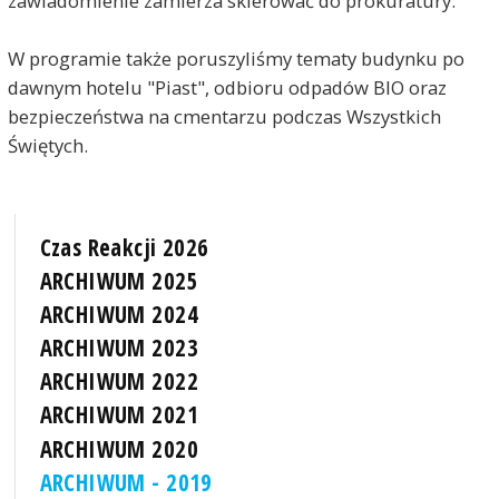
zawiadomienie zamierza skierować do prokuratury.
W programie także poruszyliśmy tematy budynku po
dawnym hotelu "Piast", odbioru odpadów BIO oraz
bezpieczeństwa na cmentarzu podczas Wszystkich
Świętych.
Czas Reakcji 2026
ARCHIWUM 2025
ARCHIWUM 2024
ARCHIWUM 2023
ARCHIWUM 2022
ARCHIWUM 2021
ARCHIWUM 2020
ARCHIWUM - 2019