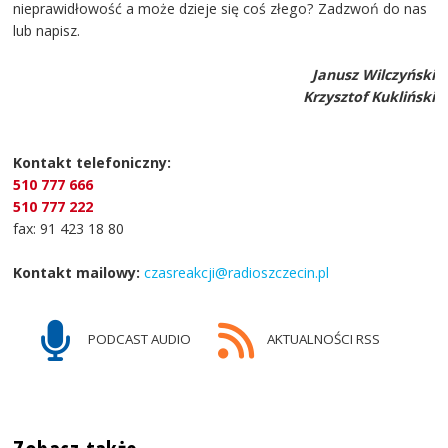
nieprawidłowość a może dzieje się coś złego? Zadzwoń do nas
lub napisz.
Janusz Wilczyński
Krzysztof Kukliński
Kontakt telefoniczny:
510 777 666
510 777 222
fax: 91 423 18 80
Kontakt mailowy:
czasreakcji@radioszczecin.pl
PODCAST AUDIO
AKTUALNOŚCI RSS