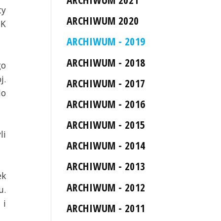
ty
ARCHIWUM 2020
UK
ARCHIWUM - 2019
ARCHIWUM - 2018
go
j.
ARCHIWUM - 2017
do
ARCHIWUM - 2016
ARCHIWUM - 2015
li
ARCHIWUM - 2014
ARCHIWUM - 2013
ek
ARCHIWUM - 2012
u.
 i
ARCHIWUM - 2011