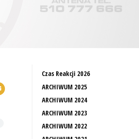
Czas Reakcji 2026
ARCHIWUM 2025
ARCHIWUM 2024
ARCHIWUM 2023
ARCHIWUM 2022
ARCHIWUM 2021