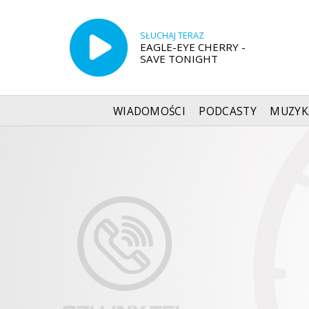
SŁUCHAJ TERAZ
EAGLE-EYE CHERRY -
SAVE TONIGHT
WIADOMOŚCI
PODCASTY
MUZYK