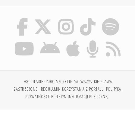
© POLSKIE RADIO SZCZECIN SA. WSZYSTKIE PRAWA
ZASTRZEŻONE.
REGULAMIN KORZYSTANIA Z PORTALU
POLITYKA
PRYWATNOŚCI
BIULETYN INFORMACJI PUBLICZNEJ