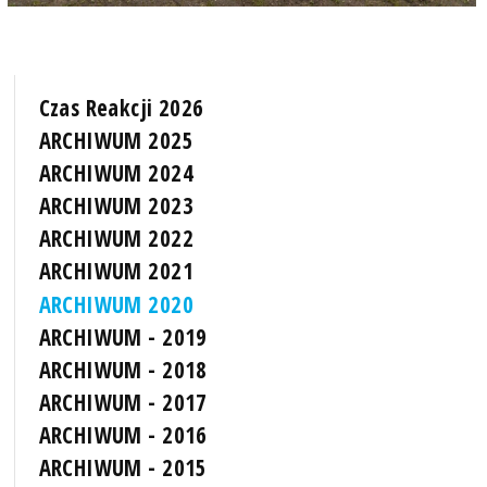
Czas Reakcji 2026
ARCHIWUM 2025
ARCHIWUM 2024
ARCHIWUM 2023
ARCHIWUM 2022
ARCHIWUM 2021
ARCHIWUM 2020
ARCHIWUM - 2019
ARCHIWUM - 2018
ARCHIWUM - 2017
ARCHIWUM - 2016
ARCHIWUM - 2015