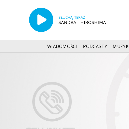
SŁUCHAJ TERAZ
SANDRA - HIROSHIMA
WIADOMOŚCI
PODCASTY
MUZYK