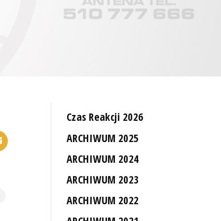
Czas Reakcji 2026
ARCHIWUM 2025
ARCHIWUM 2024
ARCHIWUM 2023
ARCHIWUM 2022
ARCHIWUM 2021