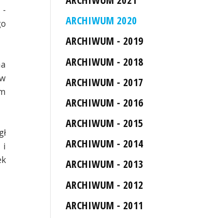
 -
ARCHIWUM 2020
go
ARCHIWUM - 2019
ARCHIWUM - 2018
na
ów
ARCHIWUM - 2017
ym
ARCHIWUM - 2016
ARCHIWUM - 2015
gł
ARCHIWUM - 2014
 i
ek
ARCHIWUM - 2013
ARCHIWUM - 2012
ARCHIWUM - 2011