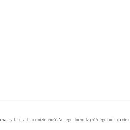
a naszych ulicach to codzienność. Do tego dochodzą różnego rodzaju nie 