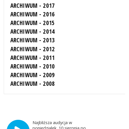
ARCHIWUM - 2017
ARCHIWUM - 2016
ARCHIWUM - 2015
ARCHIWUM - 2014
ARCHIWUM - 2013
ARCHIWUM - 2012
ARCHIWUM - 2011
ARCHIWUM - 2010
ARCHIWUM - 2009
ARCHIWUM - 2008
Najbliższa audycja w
poniedziałek, 10 sierpnia po