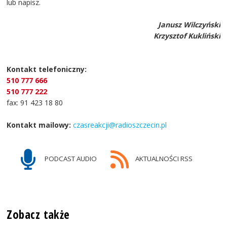
lub napisz.
Janusz Wilczyński
Krzysztof Kukliński
Kontakt telefoniczny:
510 777 666
510 777 222
fax: 91 423 18 80
Kontakt mailowy:
czasreakcji@radioszczecin.pl
PODCAST AUDIO
AKTUALNOŚCI RSS
Zobacz także