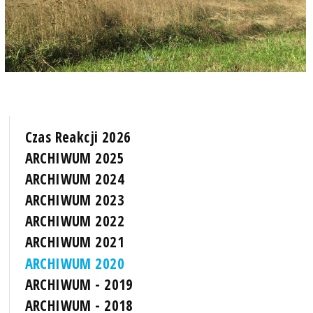
Czas Reakcji 2026
ARCHIWUM 2025
ARCHIWUM 2024
ARCHIWUM 2023
ARCHIWUM 2022
ARCHIWUM 2021
ARCHIWUM 2020
ARCHIWUM - 2019
ARCHIWUM - 2018