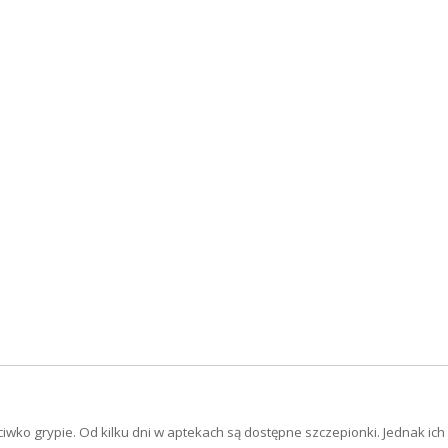
ko grypie. Od kilku dni w aptekach są dostępne szczepionki. Jednak ich 