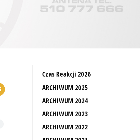
Czas Reakcji 2026
ARCHIWUM 2025
ARCHIWUM 2024
ARCHIWUM 2023
ARCHIWUM 2022
ARCHIWUM 2021