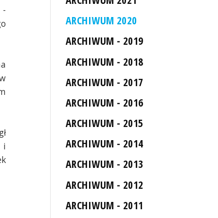
 -
ARCHIWUM 2020
go
ARCHIWUM - 2019
ARCHIWUM - 2018
na
ów
ARCHIWUM - 2017
ym
ARCHIWUM - 2016
ARCHIWUM - 2015
gł
ARCHIWUM - 2014
 i
ek
ARCHIWUM - 2013
ARCHIWUM - 2012
ARCHIWUM - 2011