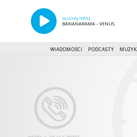
SŁUCHAJ TERAZ
BANANARAMA - VENUS
WIADOMOŚCI
PODCASTY
MUZYK