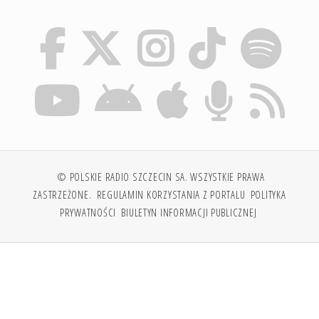
© POLSKIE RADIO SZCZECIN SA. WSZYSTKIE PRAWA
ZASTRZEŻONE.
REGULAMIN KORZYSTANIA Z PORTALU
POLITYKA
PRYWATNOŚCI
BIULETYN INFORMACJI PUBLICZNEJ