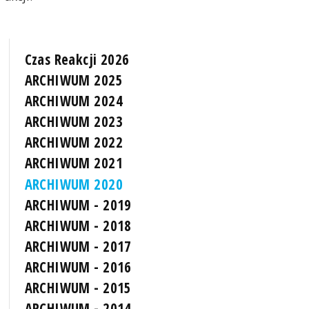
Czas Reakcji 2026
ARCHIWUM 2025
ARCHIWUM 2024
ARCHIWUM 2023
ARCHIWUM 2022
ARCHIWUM 2021
ARCHIWUM 2020
ARCHIWUM - 2019
ARCHIWUM - 2018
ARCHIWUM - 2017
ARCHIWUM - 2016
ARCHIWUM - 2015
ARCHIWUM - 2014