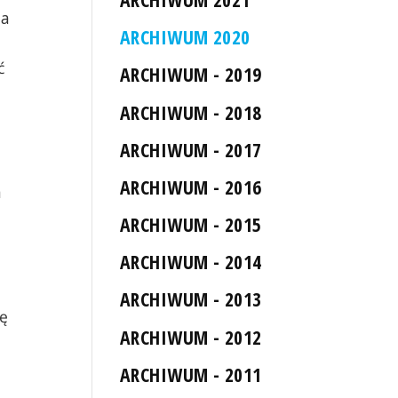
da
ARCHIWUM 2020
ć
ARCHIWUM - 2019
ARCHIWUM - 2018
ARCHIWUM - 2017
z
ARCHIWUM - 2016
m
ARCHIWUM - 2015
ARCHIWUM - 2014
ARCHIWUM - 2013
ię
ARCHIWUM - 2012
ARCHIWUM - 2011