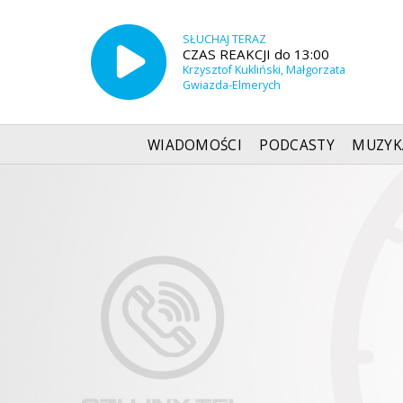
SŁUCHAJ TERAZ
CZAS REAKCJI do 13:00
Krzysztof Kukliński, Małgorzata
Gwiazda-Elmerych
WIADOMOŚCI
PODCASTY
MUZYK