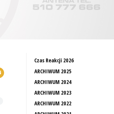
Czas Reakcji 2026
ARCHIWUM 2025
ARCHIWUM 2024
ARCHIWUM 2023
ARCHIWUM 2022
ARCHIWUM 2021