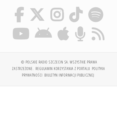
© POLSKIE RADIO SZCZECIN SA. WSZYSTKIE PRAWA
ZASTRZEŻONE.
REGULAMIN KORZYSTANIA Z PORTALU
POLITYKA
PRYWATNOŚCI
BIULETYN INFORMACJI PUBLICZNEJ