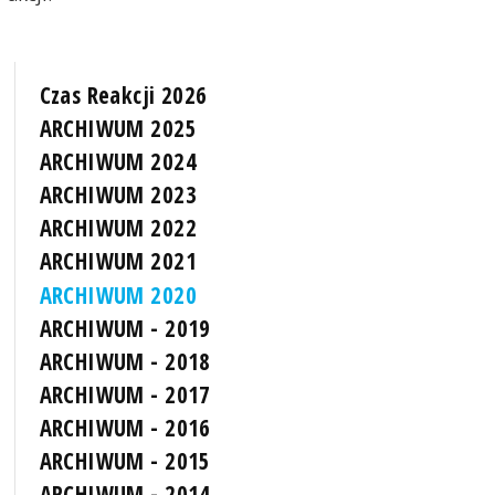
Czas Reakcji 2026
ARCHIWUM 2025
ARCHIWUM 2024
ARCHIWUM 2023
ARCHIWUM 2022
ARCHIWUM 2021
ARCHIWUM 2020
ARCHIWUM - 2019
ARCHIWUM - 2018
ARCHIWUM - 2017
ARCHIWUM - 2016
ARCHIWUM - 2015
ARCHIWUM - 2014