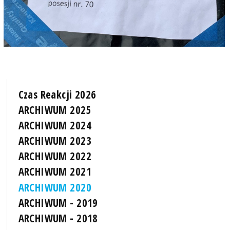
Czas Reakcji 2026
ARCHIWUM 2025
ARCHIWUM 2024
ARCHIWUM 2023
ARCHIWUM 2022
ARCHIWUM 2021
ARCHIWUM 2020
ARCHIWUM - 2019
ARCHIWUM - 2018