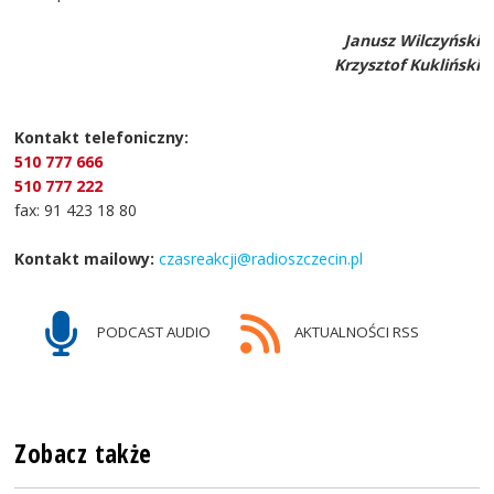
Janusz Wilczyński
Krzysztof Kukliński
Kontakt telefoniczny:
510 777 666
510 777 222
fax: 91 423 18 80
Kontakt mailowy:
czasreakcji@radioszczecin.pl
PODCAST AUDIO
AKTUALNOŚCI RSS
Zobacz także