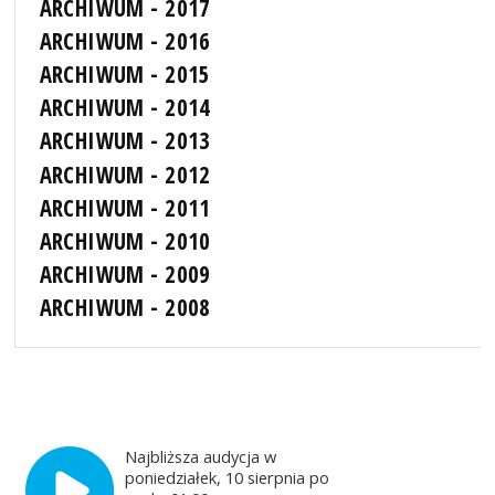
ARCHIWUM - 2017
ARCHIWUM - 2016
ARCHIWUM - 2015
ARCHIWUM - 2014
ARCHIWUM - 2013
ARCHIWUM - 2012
ARCHIWUM - 2011
ARCHIWUM - 2010
ARCHIWUM - 2009
ARCHIWUM - 2008
Najbliższa audycja w
poniedziałek, 10 sierpnia po