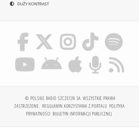
DUŻY KONTRAST
© POLSKIE RADIO SZCZECIN SA. WSZYSTKIE PRAWA
ZASTRZEŻONE.
REGULAMIN KORZYSTANIA Z PORTALU
POLITYKA
PRYWATNOŚCI
BIULETYN INFORMACJI PUBLICZNEJ