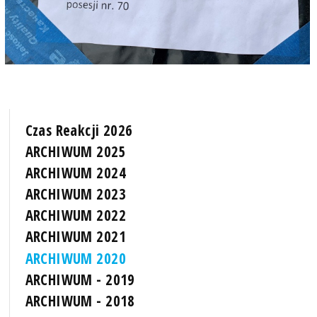
Czas Reakcji 2026
ARCHIWUM 2025
ARCHIWUM 2024
ARCHIWUM 2023
ARCHIWUM 2022
ARCHIWUM 2021
ARCHIWUM 2020
ARCHIWUM - 2019
ARCHIWUM - 2018