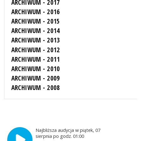
ARCHIWUM - 2017
ARCHIWUM - 2016
ARCHIWUM - 2015
ARCHIWUM - 2014
ARCHIWUM - 2013
ARCHIWUM - 2012
ARCHIWUM - 2011
ARCHIWUM - 2010
ARCHIWUM - 2009
ARCHIWUM - 2008
Najbliższa audycja w piątek, 07
sierpnia po godz. 01:00