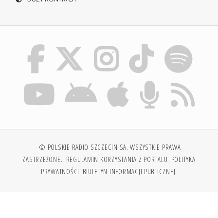
© POLSKIE RADIO SZCZECIN SA. WSZYSTKIE PRAWA
ZASTRZEŻONE.
REGULAMIN KORZYSTANIA Z PORTALU
POLITYKA
PRYWATNOŚCI
BIULETYN INFORMACJI PUBLICZNEJ