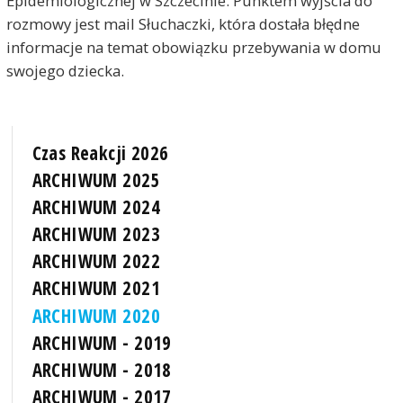
Epidemiologicznej w Szczecinie. Punktem wyjścia do
rozmowy jest mail Słuchaczki, która dostała błędne
informacje na temat obowiązku przebywania w domu
swojego dziecka.
Czas Reakcji 2026
ARCHIWUM 2025
ARCHIWUM 2024
ARCHIWUM 2023
ARCHIWUM 2022
ARCHIWUM 2021
ARCHIWUM 2020
ARCHIWUM - 2019
ARCHIWUM - 2018
ARCHIWUM - 2017