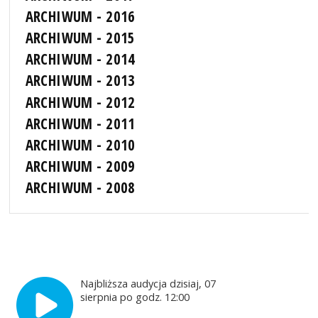
ARCHIWUM - 2016
ARCHIWUM - 2015
ARCHIWUM - 2014
ARCHIWUM - 2013
ARCHIWUM - 2012
ARCHIWUM - 2011
ARCHIWUM - 2010
ARCHIWUM - 2009
ARCHIWUM - 2008
Najbliższa audycja dzisiaj, 07
sierpnia po godz. 12:00