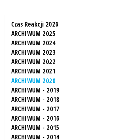
Czas Reakcji 2026
ARCHIWUM 2025
ARCHIWUM 2024
ARCHIWUM 2023
ARCHIWUM 2022
ARCHIWUM 2021
ARCHIWUM 2020
ARCHIWUM - 2019
ARCHIWUM - 2018
ARCHIWUM - 2017
ARCHIWUM - 2016
ARCHIWUM - 2015
ARCHIWUM - 2014