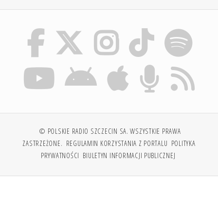
© POLSKIE RADIO SZCZECIN SA. WSZYSTKIE PRAWA
ZASTRZEŻONE.
REGULAMIN KORZYSTANIA Z PORTALU
POLITYKA
PRYWATNOŚCI
BIULETYN INFORMACJI PUBLICZNEJ