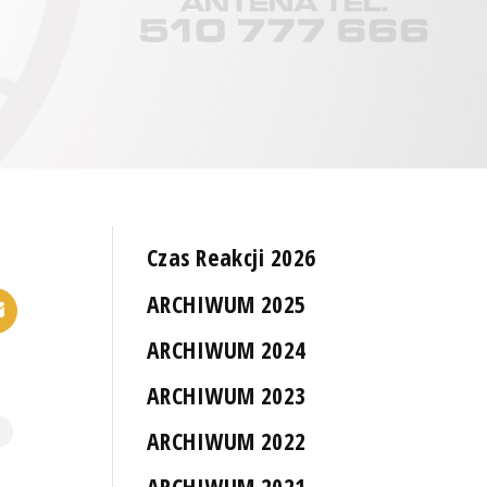
Czas Reakcji 2026
ARCHIWUM 2025
ARCHIWUM 2024
ARCHIWUM 2023
ARCHIWUM 2022
ARCHIWUM 2021