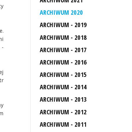
ty
ARCHIWUM 2020
ARCHIWUM - 2019
e.
ARCHIWUM - 2018
mi
 -
ARCHIWUM - 2017
ARCHIWUM - 2016
ej
ARCHIWUM - 2015
tr
ARCHIWUM - 2014
ARCHIWUM - 2013
my
ARCHIWUM - 2012
em
ARCHIWUM - 2011