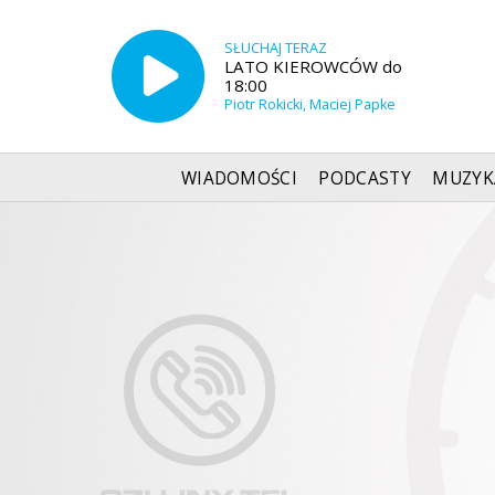
SŁUCHAJ TERAZ
LATO KIEROWCÓW do
18:00
Piotr Rokicki, Maciej Papke
WIADOMOŚCI
PODCASTY
MUZYK