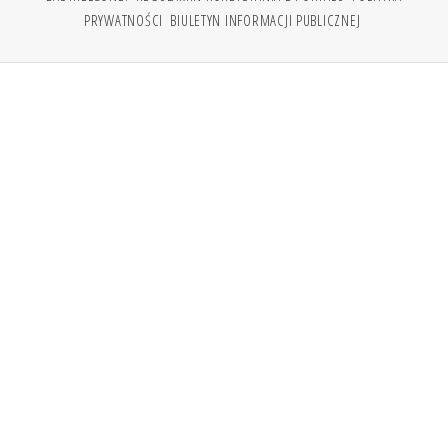
PRYWATNOŚCI
BIULETYN INFORMACJI PUBLICZNEJ