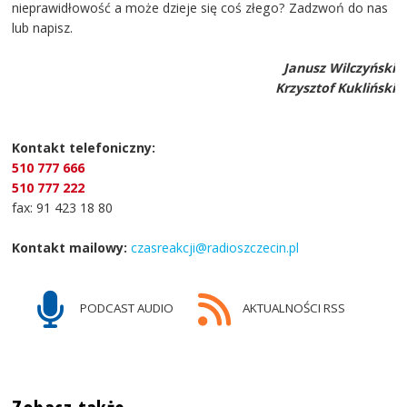
nieprawidłowość a może dzieje się coś złego? Zadzwoń do nas
lub napisz.
Janusz Wilczyński
Krzysztof Kukliński
Kontakt telefoniczny:
510 777 666
510 777 222
fax: 91 423 18 80
Kontakt mailowy:
czasreakcji@radioszczecin.pl
PODCAST AUDIO
AKTUALNOŚCI RSS