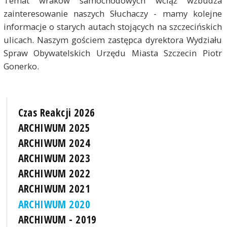
Temat wraków samochodowych wciąż wzbudza
zainteresowanie naszych Słuchaczy - mamy kolejne
informacje o starych autach stojących na szczecińskich
ulicach. Naszym gościem zastępca dyrektora Wydziału
Spraw Obywatelskich Urzędu Miasta Szczecin Piotr
Gonerko.
Czas Reakcji 2026
ARCHIWUM 2025
ARCHIWUM 2024
ARCHIWUM 2023
ARCHIWUM 2022
ARCHIWUM 2021
ARCHIWUM 2020
ARCHIWUM - 2019