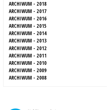
ARCHIWUM - 2018
ARCHIWUM - 2017
ARCHIWUM - 2016
ARCHIWUM - 2015
ARCHIWUM - 2014
ARCHIWUM - 2013
ARCHIWUM - 2012
ARCHIWUM - 2011
ARCHIWUM - 2010
ARCHIWUM - 2009
ARCHIWUM - 2008