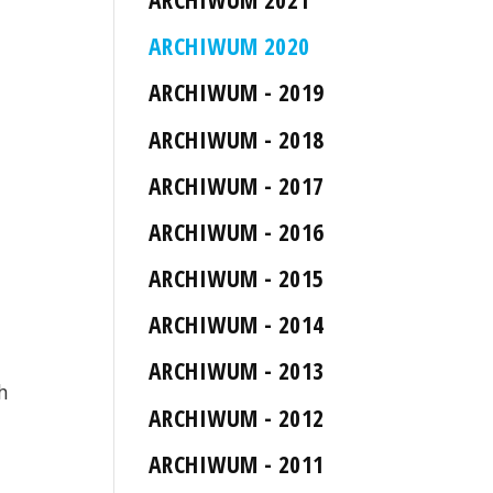
ARCHIWUM 2020
ARCHIWUM - 2019
ARCHIWUM - 2018
ARCHIWUM - 2017
ARCHIWUM - 2016
ARCHIWUM - 2015
ARCHIWUM - 2014
ARCHIWUM - 2013
h
ARCHIWUM - 2012
ARCHIWUM - 2011