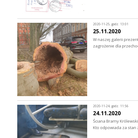
2020-11-25, godz. 13:01
25.11.2020
W naszej galerii prezen
zagrożenie dla przech
2020-11-24, godz. 11:56
24.11.2020
Ściana Bramy Królewskie
Kto odpowiada za stan 