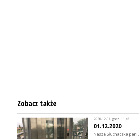
Zobacz także
2020-12-01, godz. 11:45
01.12.2020
Nasza Słuchaczka pani 