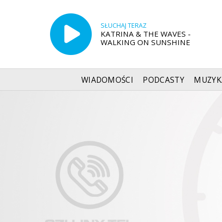
SŁUCHAJ TERAZ
KATRINA & THE WAVES -
WALKING ON SUNSHINE
WIADOMOŚCI
PODCASTY
MUZYK