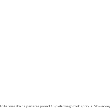
Anita mieszka na parterze ponad 10-pietrowego bloku przy ul. Słowackie