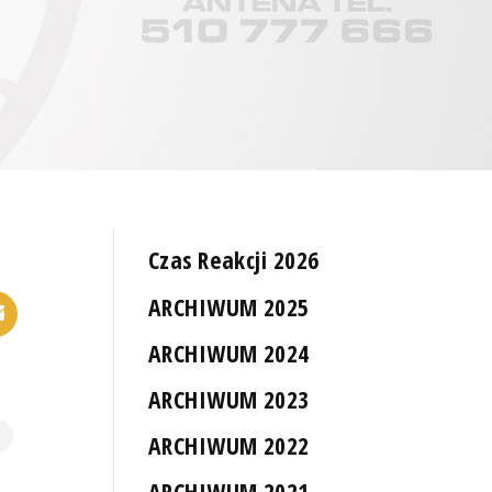
Czas Reakcji 2026
ARCHIWUM 2025
ARCHIWUM 2024
ARCHIWUM 2023
ARCHIWUM 2022
ARCHIWUM 2021