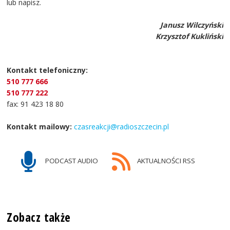
lub napisz.
Janusz Wilczyński
Krzysztof Kukliński
Kontakt telefoniczny:
510 777 666
510 777 222
fax: 91 423 18 80
Kontakt mailowy:
czasreakcji@radioszczecin.pl
PODCAST AUDIO
AKTUALNOŚCI RSS
Zobacz także