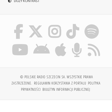
DUŻY KONTRAST
© POLSKIE RADIO SZCZECIN SA. WSZYSTKIE PRAWA
ZASTRZEŻONE.
REGULAMIN KORZYSTANIA Z PORTALU
POLITYKA
PRYWATNOŚCI
BIULETYN INFORMACJI PUBLICZNEJ