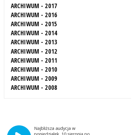
ARCHIWUM - 2017
ARCHIWUM - 2016
ARCHIWUM - 2015
ARCHIWUM - 2014
ARCHIWUM - 2013
ARCHIWUM - 2012
ARCHIWUM - 2011
ARCHIWUM - 2010
ARCHIWUM - 2009
ARCHIWUM - 2008
Najbliższa audycja w
poniedziałek, 10 sierpnia po