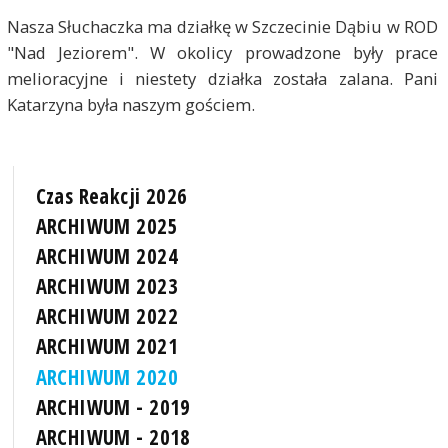
Nasza Słuchaczka ma działkę w Szczecinie Dąbiu w ROD
"Nad Jeziorem". W okolicy prowadzone były prace
melioracyjne i niestety działka została zalana. Pani
Katarzyna była naszym gościem.
Czas Reakcji 2026
ARCHIWUM 2025
ARCHIWUM 2024
ARCHIWUM 2023
ARCHIWUM 2022
ARCHIWUM 2021
ARCHIWUM 2020
ARCHIWUM - 2019
ARCHIWUM - 2018