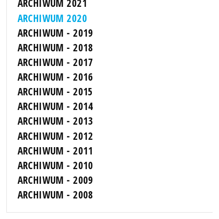
ARCHIWUM 2021
ARCHIWUM 2020
ARCHIWUM - 2019
ARCHIWUM - 2018
ARCHIWUM - 2017
ARCHIWUM - 2016
ARCHIWUM - 2015
ARCHIWUM - 2014
ARCHIWUM - 2013
ARCHIWUM - 2012
ARCHIWUM - 2011
ARCHIWUM - 2010
ARCHIWUM - 2009
ARCHIWUM - 2008