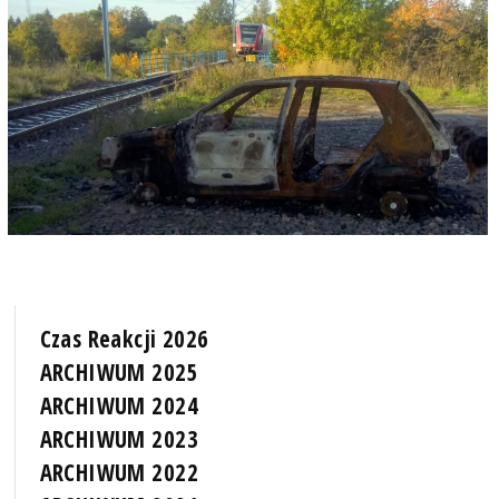
Czas Reakcji 2026
ARCHIWUM 2025
ARCHIWUM 2024
ARCHIWUM 2023
ARCHIWUM 2022