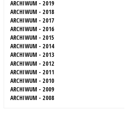
ARCHIWUM - 2019
ARCHIWUM - 2018
ARCHIWUM - 2017
ARCHIWUM - 2016
ARCHIWUM - 2015
ARCHIWUM - 2014
ARCHIWUM - 2013
ARCHIWUM - 2012
ARCHIWUM - 2011
ARCHIWUM - 2010
ARCHIWUM - 2009
ARCHIWUM - 2008