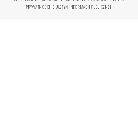
PRYWATNOŚCI
BIULETYN INFORMACJI PUBLICZNEJ