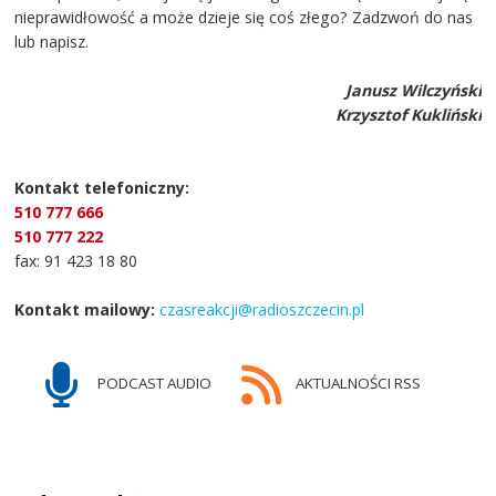
nieprawidłowość a może dzieje się coś złego? Zadzwoń do nas
lub napisz.
Janusz Wilczyński
Krzysztof Kukliński
Kontakt telefoniczny:
510 777 666
510 777 222
fax: 91 423 18 80
Kontakt mailowy:
czasreakcji@radioszczecin.pl
PODCAST AUDIO
AKTUALNOŚCI RSS