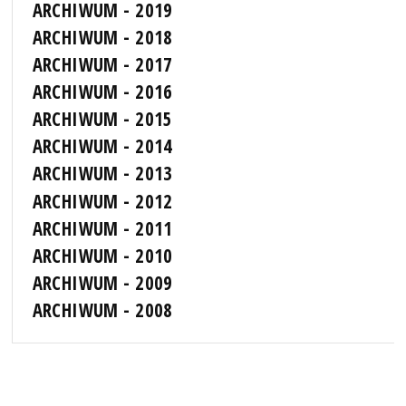
ARCHIWUM - 2019
ARCHIWUM - 2018
ARCHIWUM - 2017
ARCHIWUM - 2016
ARCHIWUM - 2015
ARCHIWUM - 2014
ARCHIWUM - 2013
ARCHIWUM - 2012
ARCHIWUM - 2011
ARCHIWUM - 2010
ARCHIWUM - 2009
ARCHIWUM - 2008