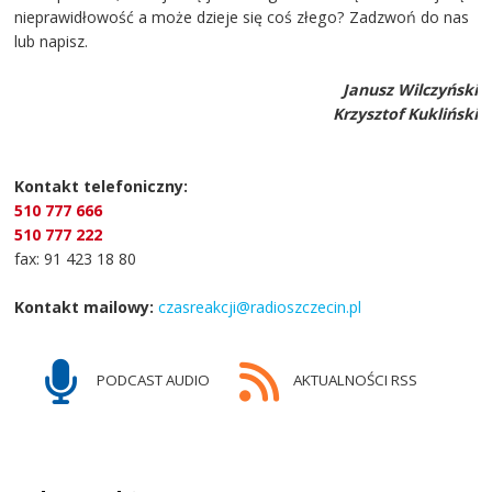
nieprawidłowość a może dzieje się coś złego? Zadzwoń do nas
lub napisz.
Janusz Wilczyński
Krzysztof Kukliński
Kontakt telefoniczny:
510 777 666
510 777 222
fax: 91 423 18 80
Kontakt mailowy:
czasreakcji@radioszczecin.pl
PODCAST AUDIO
AKTUALNOŚCI RSS