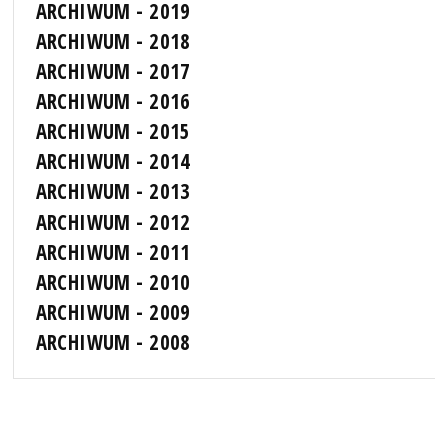
ARCHIWUM - 2019
ARCHIWUM - 2018
ARCHIWUM - 2017
ARCHIWUM - 2016
ARCHIWUM - 2015
ARCHIWUM - 2014
ARCHIWUM - 2013
ARCHIWUM - 2012
ARCHIWUM - 2011
ARCHIWUM - 2010
ARCHIWUM - 2009
ARCHIWUM - 2008